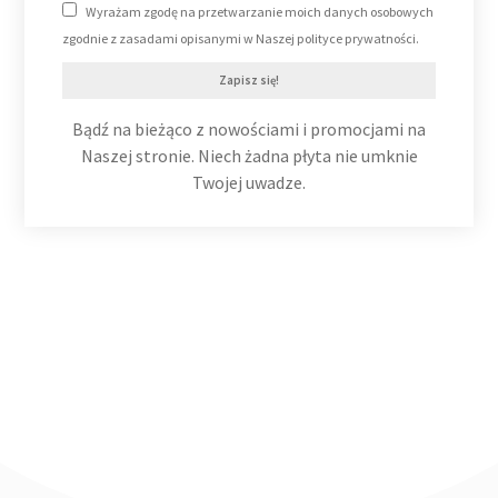
Wyrażam zgodę na przetwarzanie moich danych osobowych
zgodnie z zasadami opisanymi w Naszej polityce prywatności.
Zapisz się!
Bądź na bieżąco z nowościami i promocjami na
Naszej stronie. Niech żadna płyta nie umknie
Twojej uwadze.