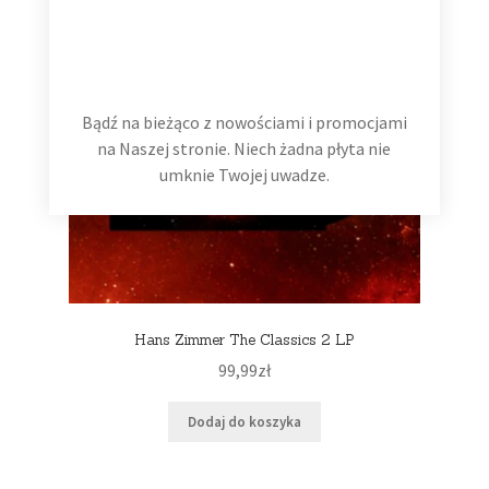
Bądź na bieżąco z nowościami i promocjami
na Naszej stronie. Niech żadna płyta nie
umknie Twojej uwadze.
Hans Zimmer The Classics 2 LP
99,99
zł
Dodaj do koszyka