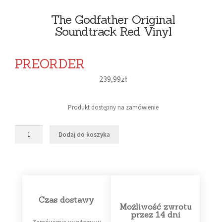
The Godfather Original
Soundtrack Red Vinyl
PREORDER
239,99
zł
Produkt dostępny na zamówienie
Dodaj do koszyka
Czas dostawy
Możliwość zwrotu
przez 14 dni