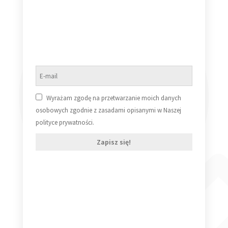
Dodaj do koszyka
Wyrażam zgodę na przetwarzanie moich danych
osobowych zgodnie z zasadami opisanymi w Naszej
polityce prywatności.
Zapisz się!