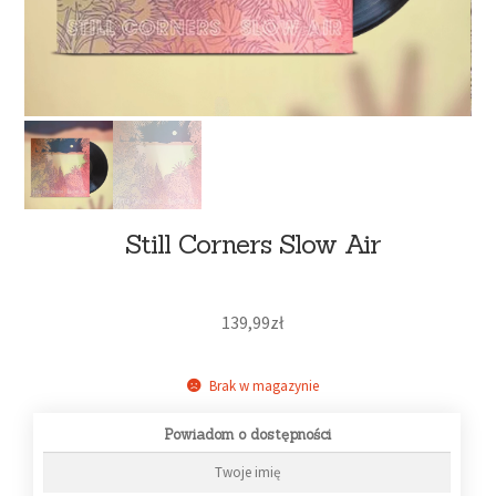
Still Corners Slow Air
139,99
zł
Brak w magazynie
Powiadom o dostępności