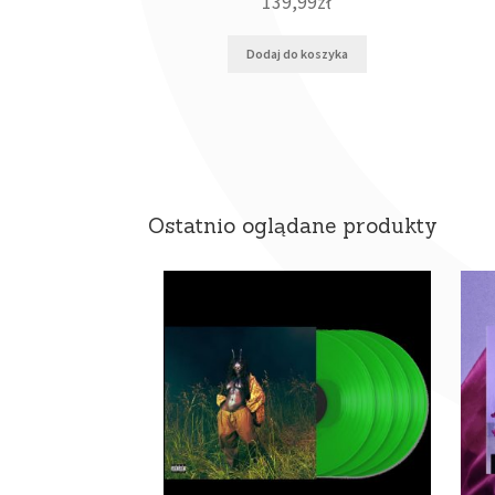
139,99
zł
Dodaj do koszyka
Ostatnio oglądane produkty