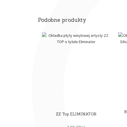
Podobne produkty
B
ZZ Top ELIMINATOR