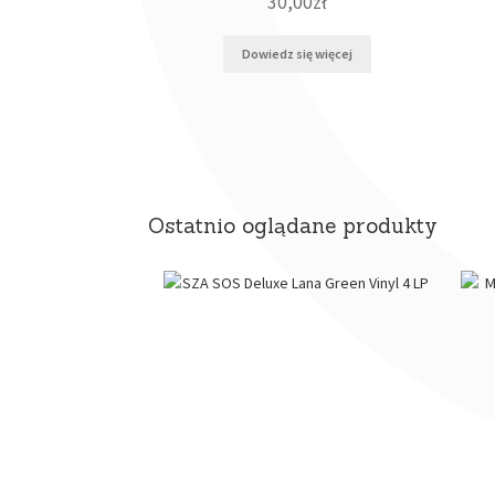
30,00
zł
Dowiedz się więcej
Ostatnio oglądane produkty