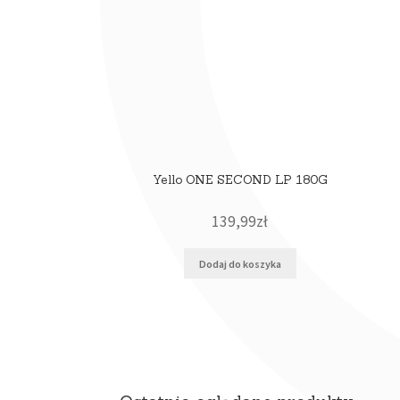
Yello ONE SECOND LP 180G
139,99
zł
Dodaj do koszyka