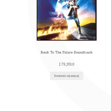
Back To The Future Soundtrack
179,99
zł
Dowiedz się więcej